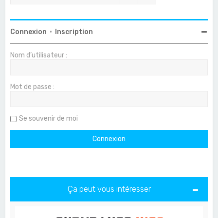
Connexion
•
Inscription
Nom d’utilisateur :
Mot de passe :
Se souvenir de moi
Ça peut vous intéresser