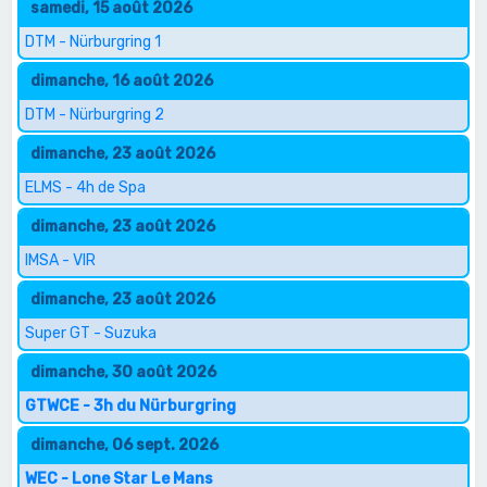
samedi, 15 août 2026
DTM - Nürburgring 1
dimanche, 16 août 2026
DTM - Nürburgring 2
dimanche, 23 août 2026
ELMS - 4h de Spa
dimanche, 23 août 2026
IMSA - VIR
dimanche, 23 août 2026
Super GT - Suzuka
dimanche, 30 août 2026
GTWCE - 3h du Nürburgring
dimanche, 06 sept. 2026
WEC - Lone Star Le Mans