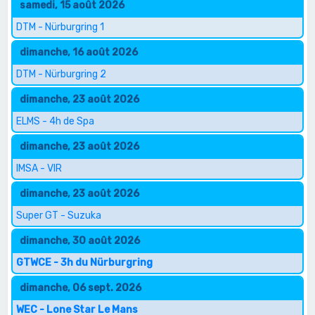
samedi, 15 août 2026
DTM - Nürburgring 1
dimanche, 16 août 2026
DTM - Nürburgring 2
dimanche, 23 août 2026
ELMS - 4h de Spa
dimanche, 23 août 2026
IMSA - VIR
dimanche, 23 août 2026
Super GT - Suzuka
dimanche, 30 août 2026
GTWCE - 3h du Nürburgring
dimanche, 06 sept. 2026
WEC - Lone Star Le Mans