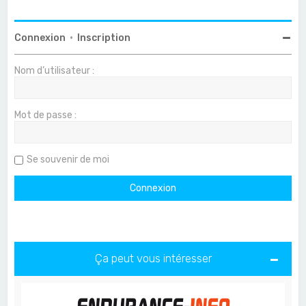
Connexion
•
Inscription
Nom d’utilisateur :
Mot de passe :
Se souvenir de moi
Ça peut vous intéresser