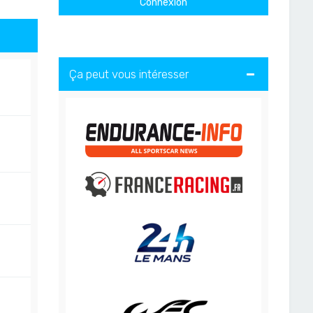
Ça peut vous intéresser