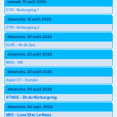
samedi, 15 août 2026
DTM - Nürburgring 1
dimanche, 16 août 2026
DTM - Nürburgring 2
dimanche, 23 août 2026
ELMS - 4h de Spa
dimanche, 23 août 2026
IMSA - VIR
dimanche, 23 août 2026
Super GT - Suzuka
dimanche, 30 août 2026
GTWCE - 3h du Nürburgring
dimanche, 06 sept. 2026
WEC - Lone Star Le Mans