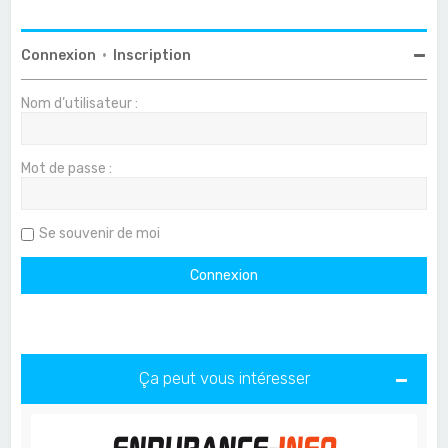
Connexion
•
Inscription
Nom d’utilisateur :
Mot de passe :
Se souvenir de moi
Ça peut vous intéresser