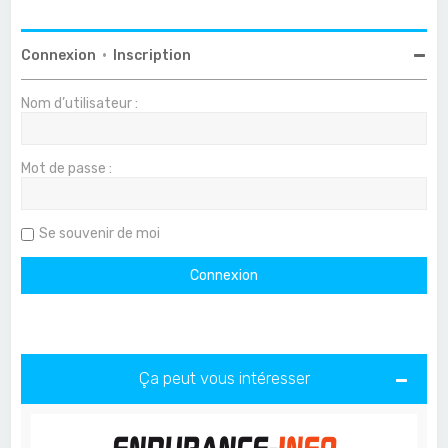
Connexion
•
Inscription
Nom d’utilisateur :
Mot de passe :
Se souvenir de moi
Ça peut vous intéresser