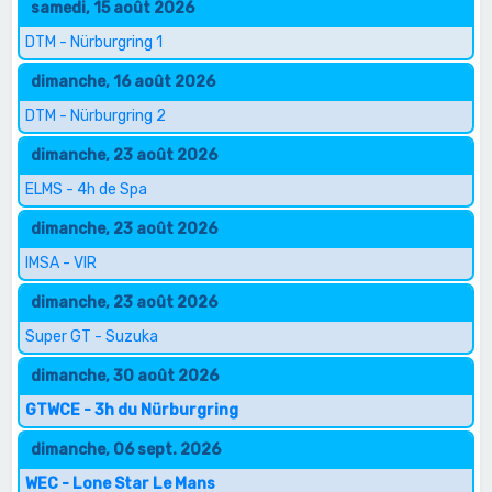
samedi, 15 août 2026
DTM - Nürburgring 1
dimanche, 16 août 2026
DTM - Nürburgring 2
dimanche, 23 août 2026
ELMS - 4h de Spa
dimanche, 23 août 2026
IMSA - VIR
dimanche, 23 août 2026
Super GT - Suzuka
dimanche, 30 août 2026
GTWCE - 3h du Nürburgring
dimanche, 06 sept. 2026
WEC - Lone Star Le Mans