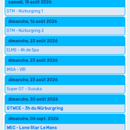
samedi, 15 août 2026
DTM - Nürburgring 1
dimanche, 16 août 2026
DTM - Nürburgring 2
dimanche, 23 août 2026
ELMS - 4h de Spa
dimanche, 23 août 2026
IMSA - VIR
dimanche, 23 août 2026
Super GT - Suzuka
dimanche, 30 août 2026
GTWCE - 3h du Nürburgring
dimanche, 06 sept. 2026
WEC - Lone Star Le Mans