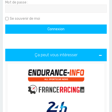
Mot de passe :
Se souvenir de moi
Ça peut vous intéresser