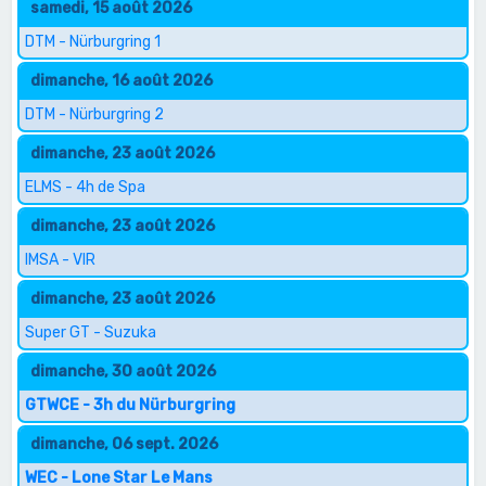
samedi, 15 août 2026
DTM - Nürburgring 1
dimanche, 16 août 2026
DTM - Nürburgring 2
dimanche, 23 août 2026
ELMS - 4h de Spa
dimanche, 23 août 2026
IMSA - VIR
dimanche, 23 août 2026
Super GT - Suzuka
dimanche, 30 août 2026
GTWCE - 3h du Nürburgring
dimanche, 06 sept. 2026
WEC - Lone Star Le Mans