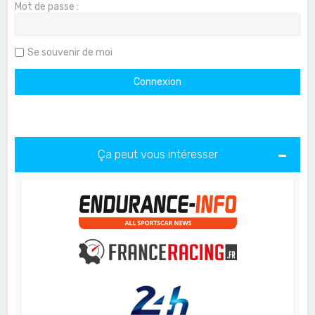
Mot de passe :
Se souvenir de moi
Ça peut vous intéresser