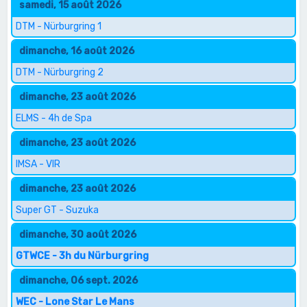
samedi, 15 août 2026
DTM - Nürburgring 1
dimanche, 16 août 2026
DTM - Nürburgring 2
dimanche, 23 août 2026
ELMS - 4h de Spa
dimanche, 23 août 2026
IMSA - VIR
dimanche, 23 août 2026
Super GT - Suzuka
dimanche, 30 août 2026
GTWCE - 3h du Nürburgring
dimanche, 06 sept. 2026
WEC - Lone Star Le Mans