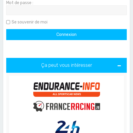
Mot de passe :
Se souvenir de moi
Ça peut vous intéresser