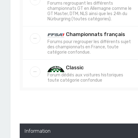
Forums regroupant les différents
championnats GT en Allemagne comme le
GT Master, DTM, NLS ainsi que les 24h du
Nürburgring (toutes catégories).
Championnats français
Forums pour regrouper les différents sujet
des championnats en France, toute
catégorie confondue.
Classic
Forum dédiés aux voitures historiques
toute catégorie confondue
Information