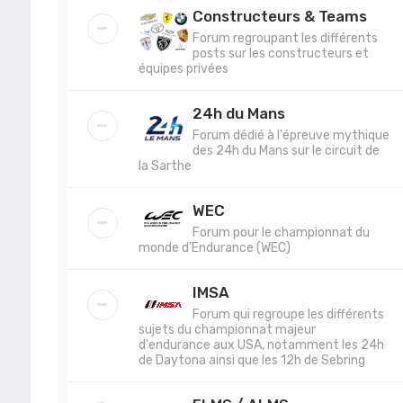
Constructeurs & Teams
Forum regroupant les différents
posts sur les constructeurs et
équipes privées
24h du Mans
Forum dédié à l'épreuve mythique
des 24h du Mans sur le circuit de
la Sarthe
WEC
Forum pour le championnat du
monde d'Endurance (WEC)
IMSA
Forum qui regroupe les différents
sujets du championnat majeur
d'endurance aux USA, notamment les 24h
de Daytona ainsi que les 12h de Sebring