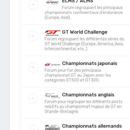
ELMS / ALMS
Forum regroupant les principaux
championnats continentaux d'endurance
(Europe, Asie).
GT World Challenge
Forum regroupant les différentes séries du
GT World Challenge (Europe, America, Asia,
Intercontinental, etc..)
Championnats japonais
Forum pour l'un des principaux
championnat GT au Japon avec les
catégories GT500 et GT300.
Championnats anglais
Forum pour regrouper les différents posts
relatifs au championnat majeur de GT en
Grande-Bretagne.
Championnats allemands