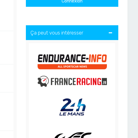
Ça peut vous intéresser