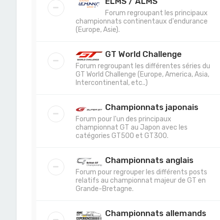
ELMS / ALMS
Forum regroupant les principaux
championnats continentaux d'endurance
(Europe, Asie).
GT World Challenge
Forum regroupant les différentes séries du
GT World Challenge (Europe, America, Asia,
Intercontinental, etc..)
Championnats japonais
Forum pour l'un des principaux
championnat GT au Japon avec les
catégories GT500 et GT300.
Championnats anglais
Forum pour regrouper les différents posts
relatifs au championnat majeur de GT en
Grande-Bretagne.
Championnats allemands