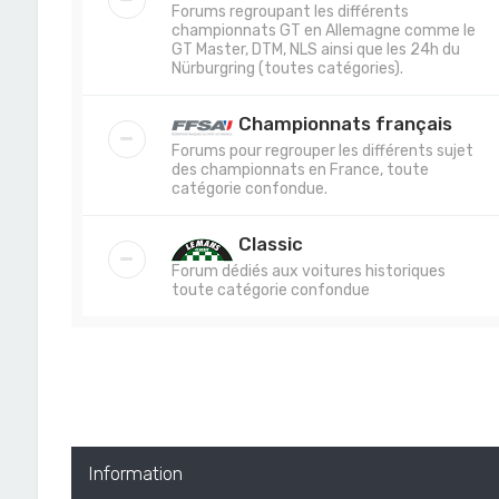
Forums regroupant les différents
championnats GT en Allemagne comme le
GT Master, DTM, NLS ainsi que les 24h du
Nürburgring (toutes catégories).
Championnats français
Forums pour regrouper les différents sujet
des championnats en France, toute
catégorie confondue.
Classic
Forum dédiés aux voitures historiques
toute catégorie confondue
Information