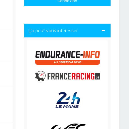
Ça peut vous intéresser