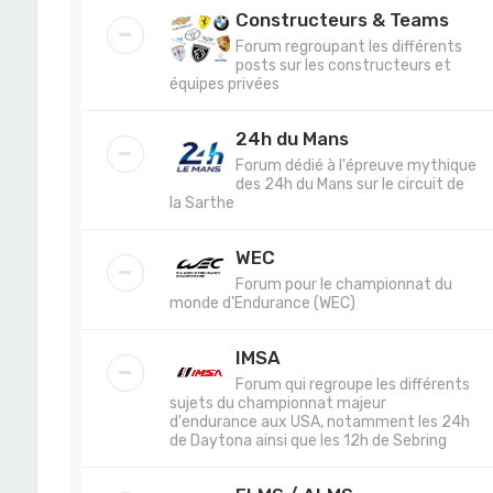
Constructeurs & Teams
Forum regroupant les différents
posts sur les constructeurs et
équipes privées
24h du Mans
Forum dédié à l'épreuve mythique
des 24h du Mans sur le circuit de
la Sarthe
WEC
Forum pour le championnat du
monde d'Endurance (WEC)
IMSA
Forum qui regroupe les différents
sujets du championnat majeur
d'endurance aux USA, notamment les 24h
de Daytona ainsi que les 12h de Sebring