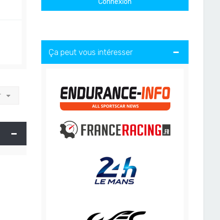
Ça peut vous intéresser
r