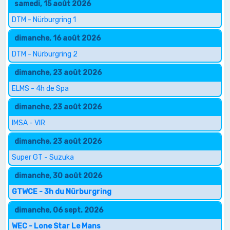
samedi, 15 août 2026
DTM - Nürburgring 1
dimanche, 16 août 2026
DTM - Nürburgring 2
dimanche, 23 août 2026
ELMS - 4h de Spa
dimanche, 23 août 2026
IMSA - VIR
dimanche, 23 août 2026
Super GT - Suzuka
dimanche, 30 août 2026
GTWCE - 3h du Nürburgring
dimanche, 06 sept. 2026
WEC - Lone Star Le Mans