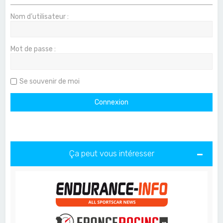
Nom d’utilisateur :
Mot de passe :
Se souvenir de moi
Ça peut vous intéresser