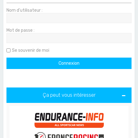
Nom d’utilisateur :
Mot de passe :
Se souvenir de moi
Ça peut vous intéresser