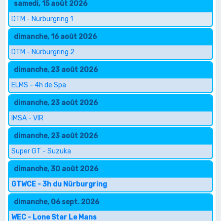
samedi, 15 août 2026
DTM - Nürburgring 1
dimanche, 16 août 2026
DTM - Nürburgring 2
dimanche, 23 août 2026
ELMS - 4h de Spa
dimanche, 23 août 2026
IMSA - VIR
dimanche, 23 août 2026
Super GT - Suzuka
dimanche, 30 août 2026
GTWCE - 3h du Nürburgring
dimanche, 06 sept. 2026
WEC - Lone Star Le Mans