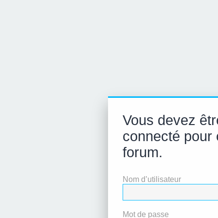
Vous devez être
connecté pour 
forum.
Nom d’utilisateur
Mot de passe