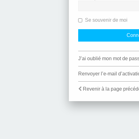
Se souvenir de moi
J’ai oublié mon mot de pas
Renvoyer l’e-mail d’activati
Revenir à la page précéd