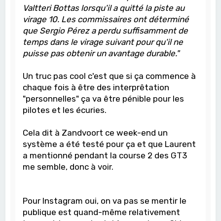
Valtteri Bottas lorsqu'il a quitté la piste au
virage 10. Les commissaires ont déterminé
que Sergio Pérez a perdu suffisamment de
temps dans le virage suivant pour qu'il ne
puisse pas obtenir un avantage durable."
Un truc pas cool c'est que si ça commence à
chaque fois à être des interprêtation
"personnelles" ça va être pénible pour les
pilotes et les écuries.
Cela dit à Zandvoort ce week-end un
système a été testé pour ça et que Laurent
a mentionné pendant la course 2 des GT3
me semble, donc à voir.
Pour Instagram oui, on va pas se mentir le
publique est quand-même relativement