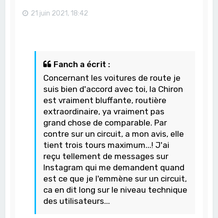
21 juin 2021, 18:42
Fanch a écrit :
Concernant les voitures de route je
suis bien d'accord avec toi, la Chiron
est vraiment bluffante, routière
extraordinaire, ya vraiment pas
grand chose de comparable. Par
contre sur un circuit, a mon avis, elle
tient trois tours maximum...! J'ai
reçu tellement de messages sur
Instagram qui me demandent quand
est ce que je l'emmène sur un circuit,
ca en dit long sur le niveau technique
des utilisateurs...