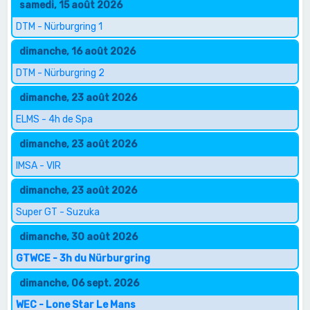
samedi, 15 août 2026
DTM - Nürburgring 1
dimanche, 16 août 2026
DTM - Nürburgring 2
dimanche, 23 août 2026
ELMS - 4h de Spa
dimanche, 23 août 2026
IMSA - VIR
dimanche, 23 août 2026
Super GT - Suzuka
dimanche, 30 août 2026
GTWCE - 3h du Nürburgring
dimanche, 06 sept. 2026
WEC - Lone Star Le Mans