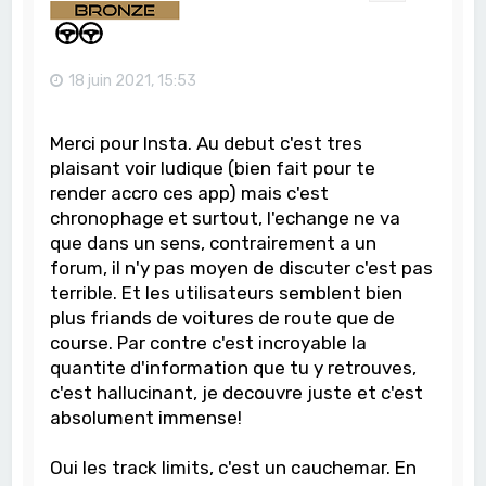
18 juin 2021, 15:53
Merci pour Insta. Au debut c'est tres
plaisant voir ludique (bien fait pour te
render accro ces app) mais c'est
chronophage et surtout, l'echange ne va
que dans un sens, contrairement a un
forum, il n'y pas moyen de discuter c'est pas
terrible. Et les utilisateurs semblent bien
plus friands de voitures de route que de
course. Par contre c'est incroyable la
quantite d'information que tu y retrouves,
c'est hallucinant, je decouvre juste et c'est
absolument immense!
Oui les track limits, c'est un cauchemar. En