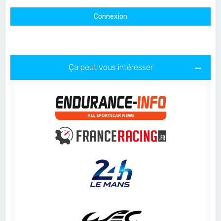
Ça peut vous intéresser