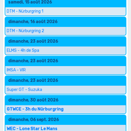
samedi, 15 août 2026
DTM - Nürburgring 1
dimanche, 16 août 2026
DTM - Nürburgring 2
dimanche, 23 août 2026
ELMS - 4h de Spa
dimanche, 23 août 2026
IMSA - VIR
dimanche, 23 août 2026
Super GT - Suzuka
dimanche, 30 août 2026
GTWCE - 3h du Nürburgring
dimanche, 06 sept. 2026
WEC - Lone Star Le Mans