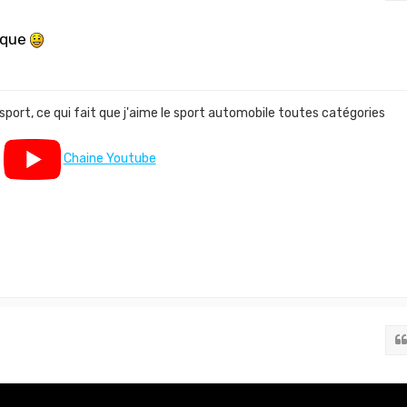
ique
 sport, ce qui fait que j'aime le sport automobile toutes catégories
Chaine Youtube