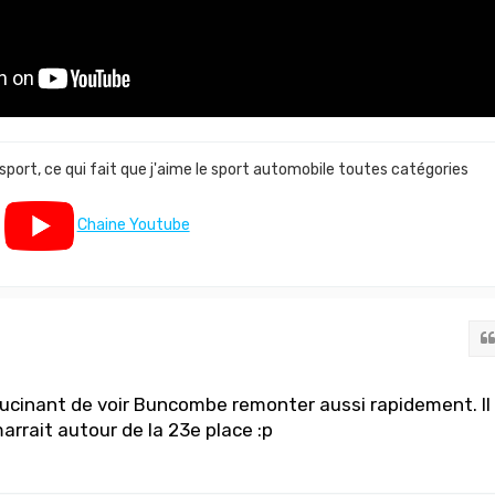
 sport, ce qui fait que j'aime le sport automobile toutes catégories
Chaine Youtube
allucinant de voir Buncombe remonter aussi rapidement. Il
arrait autour de la 23e place :p