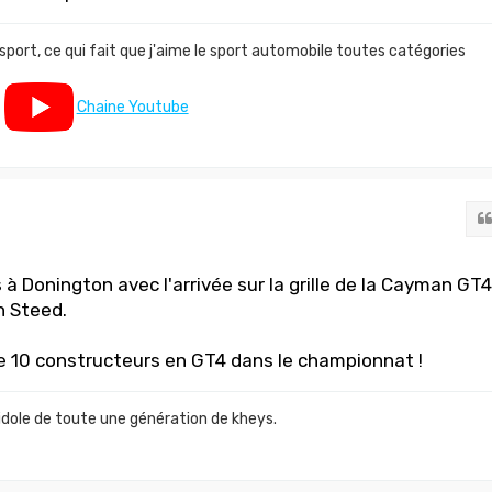
 sport, ce qui fait que j'aime le sport automobile toutes catégories
Chaine Youtube
à Donington avec l'arrivée sur la grille de la Cayman GT4
h Steed.
 10 constructeurs en GT4 dans le championnat !
idole de toute une génération de kheys.