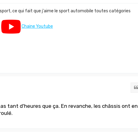
 sport, ce qui fait que j'aime le sport automobile toutes catégories
Chaine Youtube
as tant d'heures que ça. En revanche, les châssis ont en
roulé.