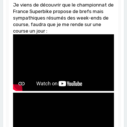
Je viens de découvrir que le championnat de
France Superbike propose de brefs mais
sympathiques résumés des week-ends de
course, faudra que je me rende sur une
course un jour :