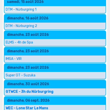
samedi, 15 août 2026
DTM - Nürburgring 1
dimanche, 16 août 2026
DTM - Nürburgring 2
dimanche, 23 août 2026
ELMS - 4h de Spa
dimanche, 23 août 2026
IMSA - VIR
dimanche, 23 août 2026
Super GT - Suzuka
dimanche, 30 août 2026
GTWCE - 3h du Nürburgring
dimanche, 06 sept. 2026
WEC - Lone Star Le Mans