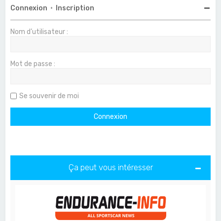
Connexion
•
Inscription
Nom d’utilisateur :
Mot de passe :
Se souvenir de moi
Ça peut vous intéresser