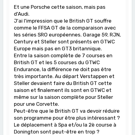
Et une Porsche cette saison, mais pas
d'Audi.
J'ai l'impression que le British GT souffre
comme le FFSA GT de la comparaison avec
les séries SRO européennes. Garage 59, RJN,
Century et Steller sont présents en GTWC
Europe mais pas en GT3 britannique.
Entre la saison complète de 7 courses en
British GT et les 5 courses du GTWC
Endurance, la différence ne doit pas être
très importante. Au départ Verstappen et
Steller devaient faire du British GT cette
saison et finalement ils sont en GTWC et
même sur la saison complète pour Steller
pour une Corvette.
Peut-être que le British GT va devoir réduire
son programme pour être plus intéressant ?
Le déplacement à Spa et/ou la 2è course à
Donington sont peut-être en trop ?