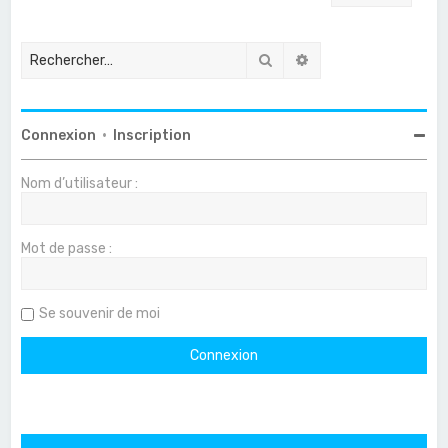
Rechercher
Recherche avancée
Connexion
•
Inscription
Nom d’utilisateur :
Mot de passe :
Se souvenir de moi