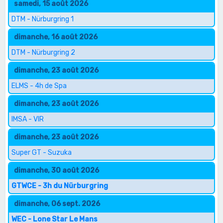
samedi, 15 août 2026
DTM - Nürburgring 1
dimanche, 16 août 2026
DTM - Nürburgring 2
dimanche, 23 août 2026
ELMS - 4h de Spa
dimanche, 23 août 2026
IMSA - VIR
dimanche, 23 août 2026
Super GT - Suzuka
dimanche, 30 août 2026
GTWCE - 3h du Nürburgring
dimanche, 06 sept. 2026
WEC - Lone Star Le Mans