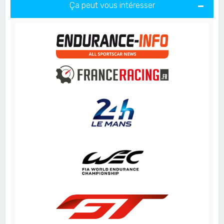
Ça peut vous intéresser