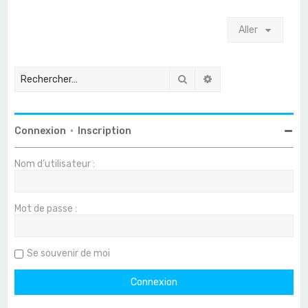
Aller
Rechercher
Recherche avancée
Connexion
•
Inscription
Nom d’utilisateur :
Mot de passe :
Se souvenir de moi