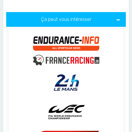
Ça peut vous intéresser