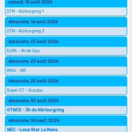
samedi, 15 août 2026
DTM - Nürburgring 1
dimanche, 16 août 2026
DTM - Nürburgring 2
dimanche, 23 août 2026
ELMS - 4h de Spa
dimanche, 23 août 2026
IMSA - VIR
dimanche, 23 août 2026
Super GT - Suzuka
dimanche, 30 août 2026
GTWCE - 3h du Nürburgring
dimanche, 06 sept. 2026
WEC - Lone Star Le Mans