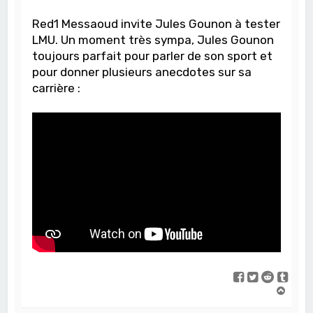
Red1 Messaoud invite Jules Gounon à tester
LMU. Un moment très sympa, Jules Gounon
toujours parfait pour parler de son sport et
pour donner plusieurs anecdotes sur sa
carrière :
H
a