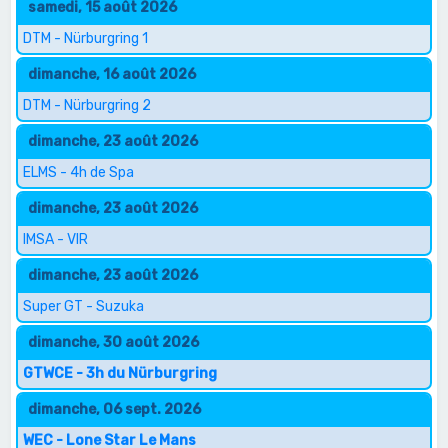
samedi, 15 août 2026
DTM - Nürburgring 1
dimanche, 16 août 2026
DTM - Nürburgring 2
dimanche, 23 août 2026
ELMS - 4h de Spa
dimanche, 23 août 2026
IMSA - VIR
dimanche, 23 août 2026
Super GT - Suzuka
dimanche, 30 août 2026
GTWCE - 3h du Nürburgring
dimanche, 06 sept. 2026
WEC - Lone Star Le Mans