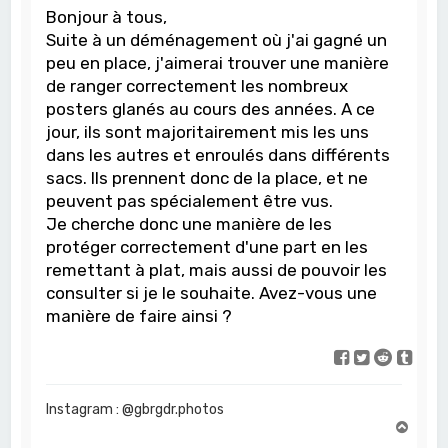
Bonjour à tous,
Suite à un déménagement où j'ai gagné un
peu en place, j'aimerai trouver une manière
de ranger correctement les nombreux
posters glanés au cours des années. A ce
jour, ils sont majoritairement mis les uns
dans les autres et enroulés dans différents
sacs. Ils prennent donc de la place, et ne
peuvent pas spécialement être vus.
Je cherche donc une manière de les
protéger correctement d'une part en les
remettant à plat, mais aussi de pouvoir les
consulter si je le souhaite. Avez-vous une
manière de faire ainsi ?
Instagram : @gbrgdr.photos
H
a