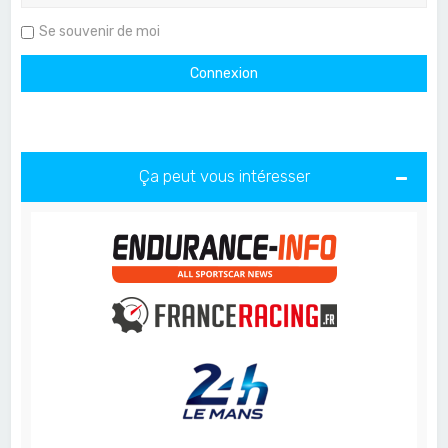
Se souvenir de moi
Ça peut vous intéresser