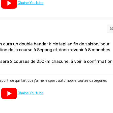
Chaine Youtube
n aura un double header à Motegi en fin de saison, pour
ion de la course à Sepang et donc revenir à 8 manches.
e sera 2 courses de 250km chacune, à voir la confirmation
 sport, ce qui fait que j'aime le sport automobile toutes catégories
Chaine Youtube