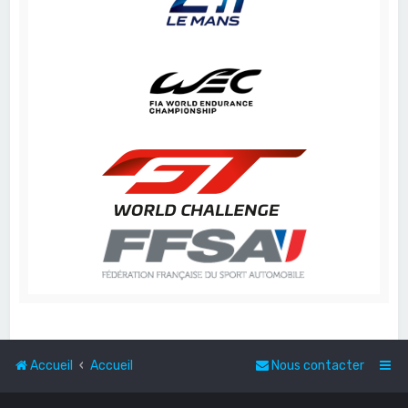
Accueil
Accueil
Nous contacter