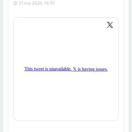
31 mai 2026, 14:39