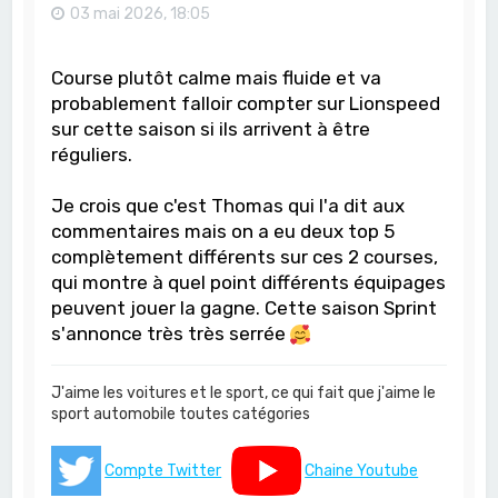
03 mai 2026, 18:05
Course plutôt calme mais fluide et va
probablement falloir compter sur Lionspeed
sur cette saison si ils arrivent à être
réguliers.
Je crois que c'est Thomas qui l'a dit aux
commentaires mais on a eu deux top 5
complètement différents sur ces 2 courses,
qui montre à quel point différents équipages
peuvent jouer la gagne. Cette saison Sprint
s'annonce très très serrée
J'aime les voitures et le sport, ce qui fait que j'aime le
sport automobile toutes catégories
Compte Twitter
Chaine Youtube