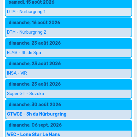
samedi, 15 août 2026
DTM - Nürburgring 1
dimanche, 16 août 2026
DTM - Nürburgring 2
dimanche, 23 août 2026
ELMS - 4h de Spa
dimanche, 23 août 2026
IMSA - VIR
dimanche, 23 août 2026
Super GT - Suzuka
dimanche, 30 août 2026
GTWCE - 3h du Nürburgring
dimanche, 06 sept. 2026
WEC - Lone Star Le Mans