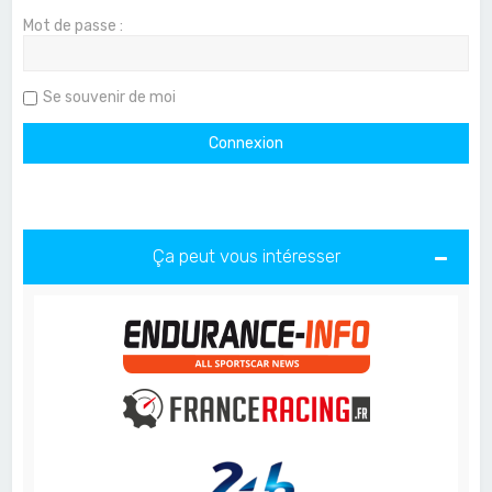
Mot de passe :
Se souvenir de moi
Ça peut vous intéresser