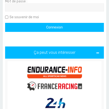
Mot de passe :
Se souvenir de moi
Ça peut vous intéresser