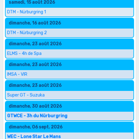
samedi, 15 août 2026
DTM - Nürburgring 1
dimanche, 16 août 2026
DTM - Nürburgring 2
dimanche, 23 août 2026
ELMS - 4h de Spa
dimanche, 23 août 2026
IMSA - VIR
dimanche, 23 août 2026
Super GT - Suzuka
dimanche, 30 août 2026
GTWCE - 3h du Nürburgring
dimanche, 06 sept. 2026
WEC - Lone Star Le Mans