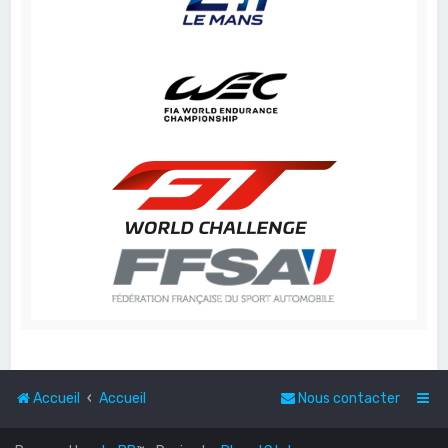
Accueil
Accueil
Nous contacter