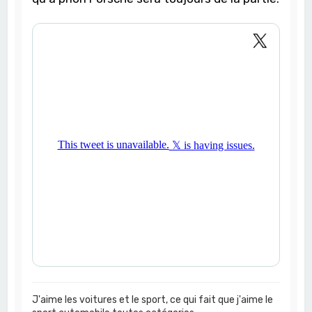
J'aime les voitures et le sport, ce qui fait que j'aime le