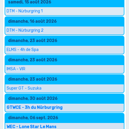
samedi, 15 août 2026
DTM - Nürburgring 1
dimanche, 16 août 2026
DTM - Nürburgring 2
dimanche, 23 août 2026
ELMS - 4h de Spa
dimanche, 23 août 2026
IMSA - VIR
dimanche, 23 août 2026
Super GT - Suzuka
dimanche, 30 août 2026
GTWCE - 3h du Nürburgring
dimanche, 06 sept. 2026
WEC - Lone Star Le Mans