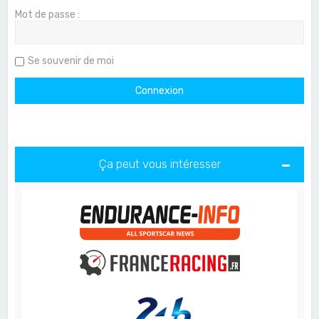
Mot de passe :
Se souvenir de moi
Ça peut vous intéresser