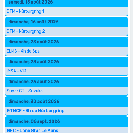
samedi, 15 août 2026
DTM - Nürburgring 1
dimanche, 16 août 2026
DTM - Nürburgring 2
dimanche, 23 août 2026
ELMS - 4h de Spa
dimanche, 23 août 2026
IMSA - VIR
dimanche, 23 août 2026
Super GT - Suzuka
dimanche, 30 août 2026
GTWCE - 3h du Nürburgring
dimanche, 06 sept. 2026
WEC - Lone Star Le Mans