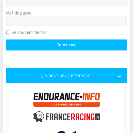
Mot de passe :
Se souvenir de moi
Ça peut vous intéresser