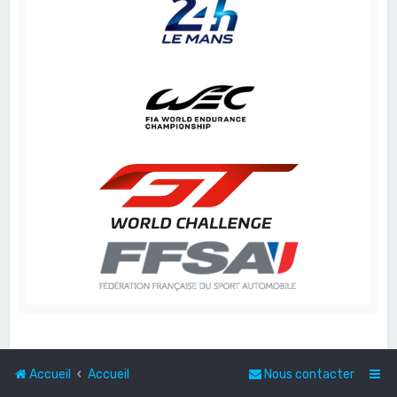
Accueil
Accueil
Nous contacter