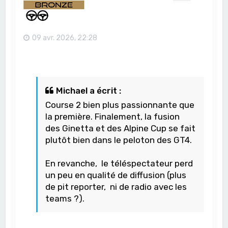
09 avr. 2026, 22:28
Michael a écrit :
Course 2 bien plus passionnante que
la première. Finalement, la fusion
des Ginetta et des Alpine Cup se fait
plutôt bien dans le peloton des GT4.
En revanche, le téléspectateur perd
un peu en qualité de diffusion (plus
de pit reporter, ni de radio avec les
teams ?).