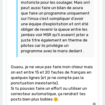
motoriste pour les soulager. Mais ont
peut aussi faire un bilan de acura
que faire un programme uniquement
sur l'imsa c'est compliquer d'avoir
une équipe d'exploitation et ont été
obliger de revenir la queue entre les
jambes voir MSR qu'il avaient jeter a
juste titre également en therme de
pilotes car ils privilégie un
programme avec le mans dedant .
Ouaou, je ne veux pas faire mon chieur mais
on est entre 15 et 20 fautes de français en
quelques lignes (et je ne compte pas la
ponctuation inexistante).
Si tu pouvais faire un effort ou utiliser un
correcteur automatique, ça rendrait tes
posts bien plus lisibles
.
H