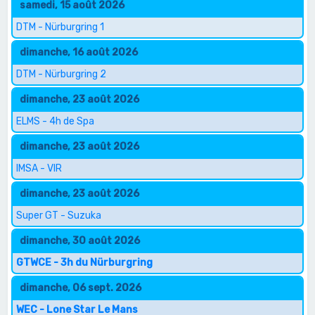
samedi, 15 août 2026
DTM - Nürburgring 1
dimanche, 16 août 2026
DTM - Nürburgring 2
dimanche, 23 août 2026
ELMS - 4h de Spa
dimanche, 23 août 2026
IMSA - VIR
dimanche, 23 août 2026
Super GT - Suzuka
dimanche, 30 août 2026
GTWCE - 3h du Nürburgring
dimanche, 06 sept. 2026
WEC - Lone Star Le Mans