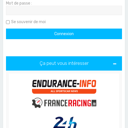
Mot de passe :
Se souvenir de moi
Ça peut vous intéresser