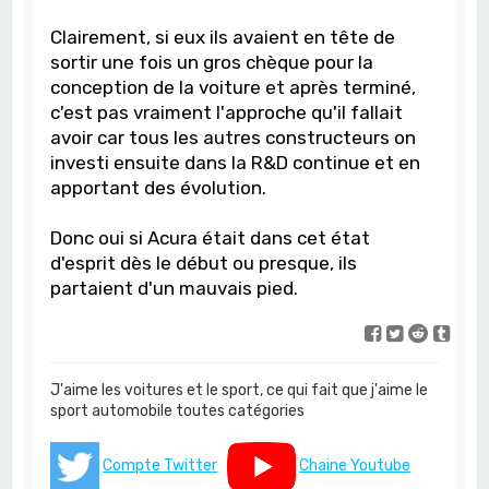
Clairement, si eux ils avaient en tête de
sortir une fois un gros chèque pour la
conception de la voiture et après terminé,
c'est pas vraiment l'approche qu'il fallait
avoir car tous les autres constructeurs on
investi ensuite dans la R&D continue et en
apportant des évolution.
Donc oui si Acura était dans cet état
d'esprit dès le début ou presque, ils
partaient d'un mauvais pied.
J'aime les voitures et le sport, ce qui fait que j'aime le
sport automobile toutes catégories
Compte Twitter
Chaine Youtube