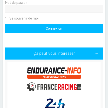
Mot de passe :
Se souvenir de moi
Ça peut vous intéresser