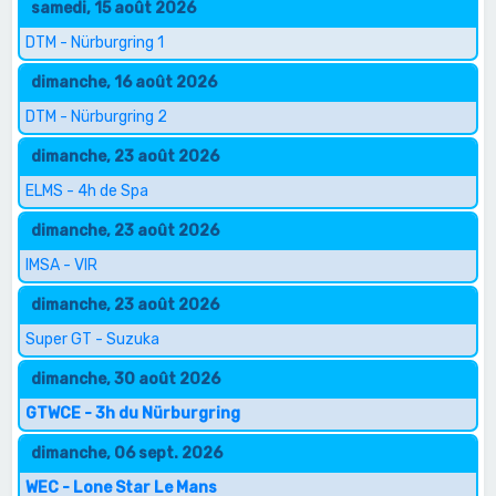
samedi, 15 août 2026
DTM - Nürburgring 1
dimanche, 16 août 2026
DTM - Nürburgring 2
dimanche, 23 août 2026
ELMS - 4h de Spa
dimanche, 23 août 2026
IMSA - VIR
dimanche, 23 août 2026
Super GT - Suzuka
dimanche, 30 août 2026
GTWCE - 3h du Nürburgring
dimanche, 06 sept. 2026
WEC - Lone Star Le Mans