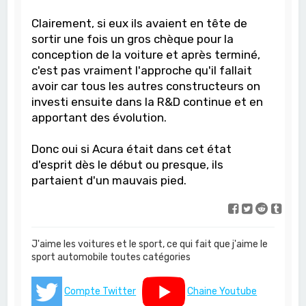
Clairement, si eux ils avaient en tête de
sortir une fois un gros chèque pour la
conception de la voiture et après terminé,
c'est pas vraiment l'approche qu'il fallait
avoir car tous les autres constructeurs on
investi ensuite dans la R&D continue et en
apportant des évolution.
Donc oui si Acura était dans cet état
d'esprit dès le début ou presque, ils
partaient d'un mauvais pied.
J'aime les voitures et le sport, ce qui fait que j'aime le
sport automobile toutes catégories
Compte Twitter
Chaine Youtube