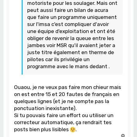
motoriste pour les soulager. Mais ont
peut aussi faire un bilan de acura
que faire un programme uniquement
sur l'imsa c'est compliquer d'avoir
une équipe d'exploitation et ont été
obliger de revenir la queue entre les
jambes voir MSR qu'il avaient jeter a
juste titre également en therme de
pilotes car ils privilégie un
programme avec le mans dedant .
Ouaou, je ne veux pas faire mon chieur mais
on est entre 15 et 20 fautes de français en
quelques lignes (et je ne compte pas la
ponctuation inexistante).
Si tu pouvais faire un effort ou utiliser un
correcteur automatique, ça rendrait tes
posts bien plus lisibles
.
H