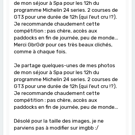
de mon séjour à Spa pour les 12h du
programme Michelin 24 series. 2 courses de
GT3 pour une durée de 12h (qui l'eut cru !?).
Je recommande chaudement cette
compétition : pas chère, accès aux
paddocks en fin de journée, peu de monde...
Merci GbrGdr pour ces très beaux clichés,
comme à chaque fois.
Je partage quelques-unes de mes photos
de mon séjour à Spa pour les 12h du
programme Michelin 24 series. 2 courses de
GT3 pour une durée de 12h (qui l'eut cru !?).
Je recommande chaudement cette
compétition : pas chère, accès aux
paddocks en fin de journée, peu de monde...
Désolé pour la taille des images, je ne
parviens pas à modifier sur imgbb :/