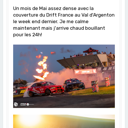
Un mois de Mai assez dense avec la
couverture du Drift France au Val d'Argenton
le week end dernier. Je me calme
maintenant mais j'arrive chaud bouillant
pour les 24h!