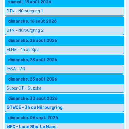
samedi, 15 août 2026
DTM - Nürburgring 1
dimanche, 16 août 2026
DTM - Nürburgring 2
dimanche, 23 août 2026
ELMS - 4h de Spa
dimanche, 23 août 2026
IMSA - VIR
dimanche, 23 août 2026
Super GT - Suzuka
dimanche, 30 août 2026
GTWCE - 3h du Nürburgring
dimanche, 06 sept. 2026
WEC - Lone Star Le Mans