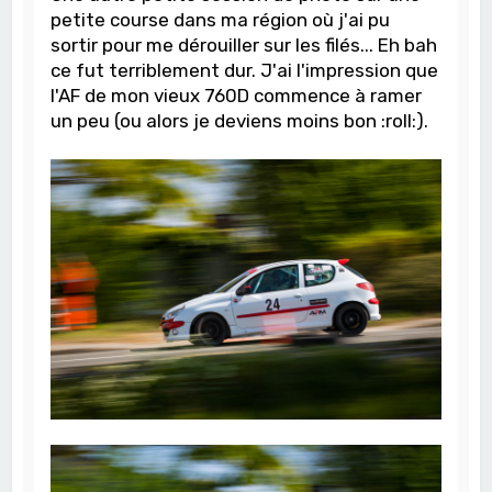
petite course dans ma région où j'ai pu
sortir pour me dérouiller sur les filés... Eh bah
ce fut terriblement dur. J'ai l'impression que
l'AF de mon vieux 760D commence à ramer
un peu (ou alors je deviens moins bon :roll:).