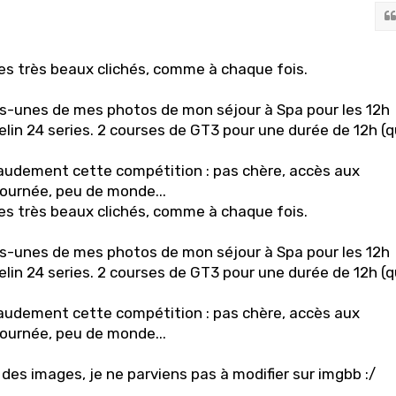
es très beaux clichés, comme à chaque fois.
s-unes de mes photos de mon séjour à Spa pour les 12h
in 24 series. 2 courses de GT3 pour une durée de 12h (q
dement cette compétition : pas chère, accès aux
journée, peu de monde...
es très beaux clichés, comme à chaque fois.
s-unes de mes photos de mon séjour à Spa pour les 12h
in 24 series. 2 courses de GT3 pour une durée de 12h (q
dement cette compétition : pas chère, accès aux
journée, peu de monde...
e des images, je ne parviens pas à modifier sur imgbb :/