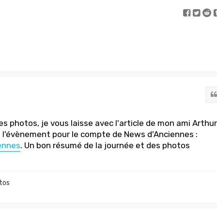
s photos, je vous laisse avec l'article de mon ami Arthur
rt l'évènement pour le compte de News d'Anciennes :
ennes
. Un bon résumé de la journée et des photos
tos