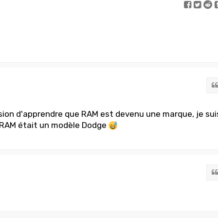
sion d'apprendre que RAM est devenu une marque, je sui
ù RAM était un modèle Dodge