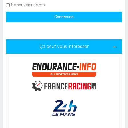
Se souvenir de moi
Ça peut vous intéresser