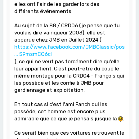
elles ont l'air de les garder lors des
différents événements.
Au sujet de la 88 / CRD06 (je pense que tu
voulais dire vainqueur 2003), elle est
apparue chez JMB en Juillet 2024 (
https://www.facebook.com/JMBClassic/pos
... S9msmCQ6cl
), ce qui ne veut pas forcément dire qu'elle
leur appartient. C'est peut-être du coup le
même montage pour la CRD04 - François qui
les possède et les confie à JMB pour
gardiennage et exploitation.
En tout cas si c'est l'ami Fanch qui les
possède, cet homme est encore plus
admirable que ce que je pensais jusque là
.
Ce serait bien que ces voitures retrouvent le