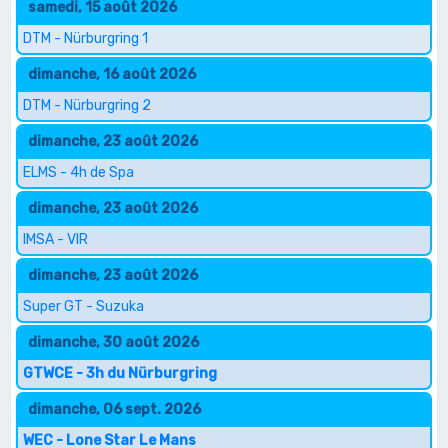
samedi, 15 août 2026
DTM - Nürburgring 1
dimanche, 16 août 2026
DTM - Nürburgring 2
dimanche, 23 août 2026
ELMS - 4h de Spa
dimanche, 23 août 2026
IMSA - VIR
dimanche, 23 août 2026
Super GT - Suzuka
dimanche, 30 août 2026
GTWCE - 3h du Nürburgring
dimanche, 06 sept. 2026
WEC - Lone Star Le Mans