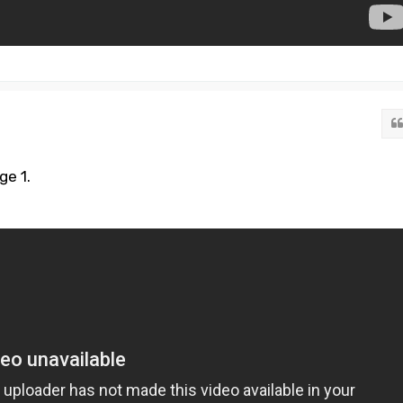
ge 1.