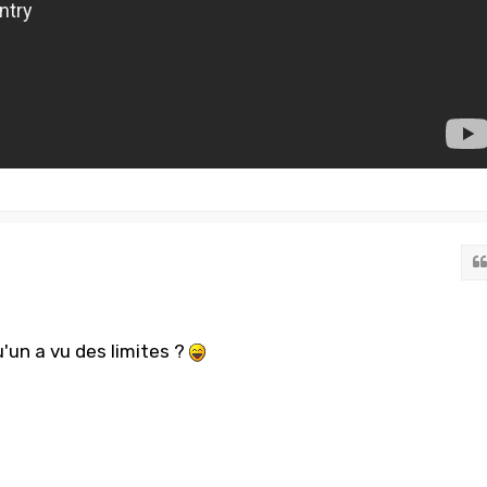
'un a vu des limites ?