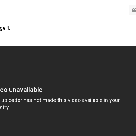
ge 1.