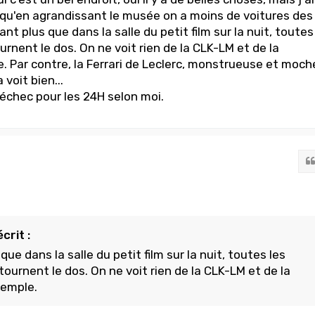
 qu'en agrandissant le musée on a moins de voitures des
nt plus que dans la salle du petit film sur la nuit, toutes
urnent le dos. On ne voit rien de la CLK-LM et de la
. Par contre, la Ferrari de Leclerc, monstrueuse et moch
voit bien...
 échec pour les 24H selon moi.
crit :
ue dans la salle du petit film sur la nuit, toutes les
tournent le dos. On ne voit rien de la CLK-LM et de la
xemple.