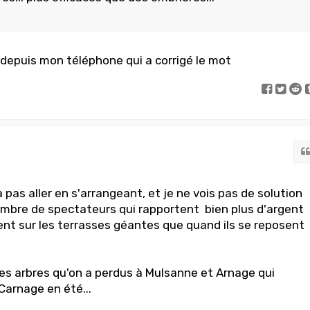
é depuis mon téléphone qui a corrigé le mot
 pas aller en s'arrangeant, et je ne vois pas de solution
ombre de spectateurs qui rapportent bien plus d'argent
t sur les terrasses géantes que quand ils se reposent
les arbres qu'on a perdus à Mulsanne et Arnage qui
Carnage en été...