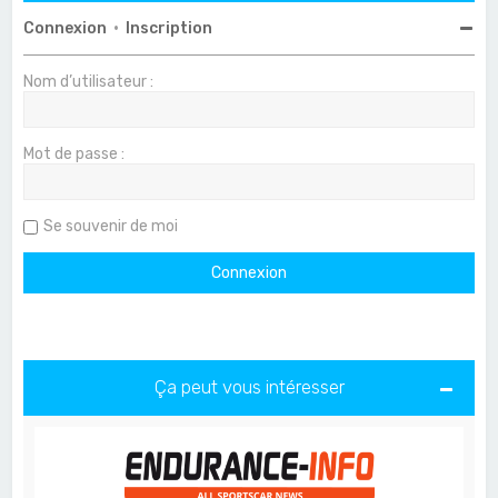
Connexion
•
Inscription
Nom d’utilisateur :
Mot de passe :
Se souvenir de moi
Ça peut vous intéresser