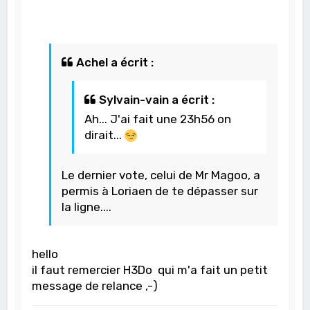
Achel a écrit :
Sylvain-vain a écrit :
Ah... J'ai fait une 23h56 on
dirait...
Le dernier vote, celui de Mr Magoo, a
permis à Loriaen de te dépasser sur
la ligne....
hello
il faut remercier H3Do qui m'a fait un petit
message de relance ,-)