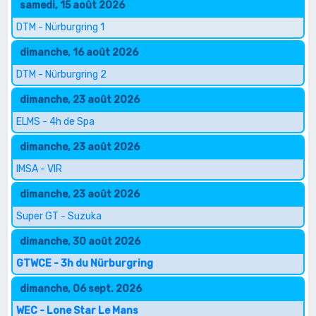
samedi, 15 août 2026
DTM - Nürburgring 1
dimanche, 16 août 2026
DTM - Nürburgring 2
dimanche, 23 août 2026
ELMS - 4h de Spa
dimanche, 23 août 2026
IMSA - VIR
dimanche, 23 août 2026
Super GT - Suzuka
dimanche, 30 août 2026
GTWCE - 3h du Nürburgring
dimanche, 06 sept. 2026
WEC - Lone Star Le Mans