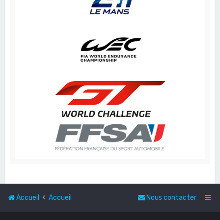
Accueil
Accueil
Nous contacter