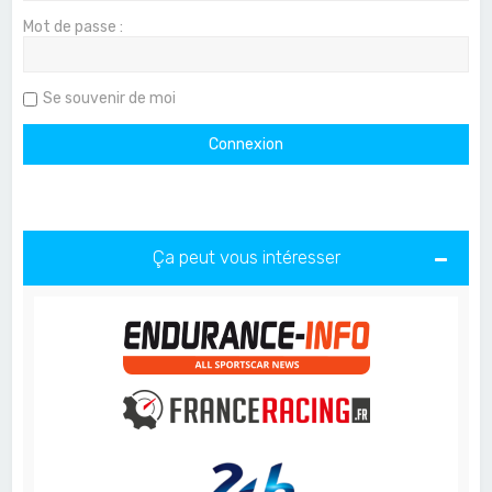
Mot de passe :
Se souvenir de moi
Ça peut vous intéresser