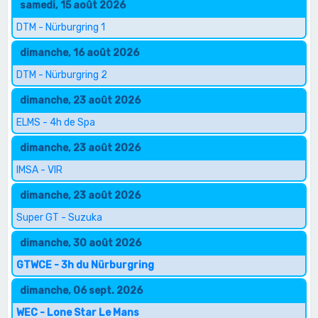
samedi, 15 août 2026
DTM - Nürburgring 1
dimanche, 16 août 2026
DTM - Nürburgring 2
dimanche, 23 août 2026
ELMS - 4h de Spa
dimanche, 23 août 2026
IMSA - VIR
dimanche, 23 août 2026
Super GT - Suzuka
dimanche, 30 août 2026
GTWCE - 3h du Nürburgring
dimanche, 06 sept. 2026
WEC - Lone Star Le Mans