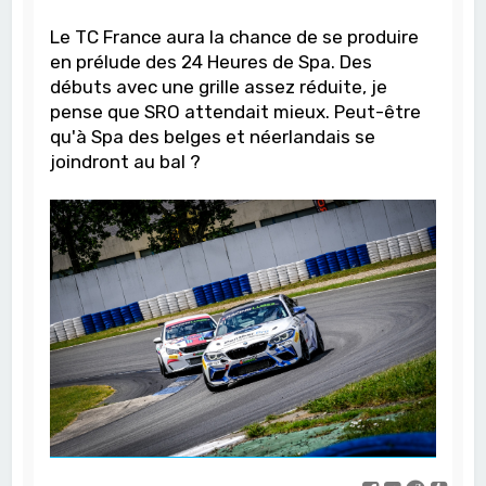
Le TC France aura la chance de se produire
en prélude des 24 Heures de Spa. Des
débuts avec une grille assez réduite, je
pense que SRO attendait mieux. Peut-être
qu'à Spa des belges et néerlandais se
joindront au bal ?