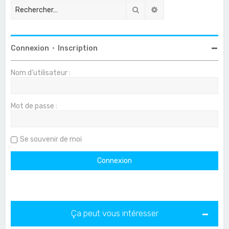
Rechercher
Recherche avancée
Connexion
•
Inscription
Nom d’utilisateur :
Mot de passe :
Se souvenir de moi
Ça peut vous intéresser