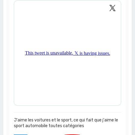
J'aime les voitures et le sport, ce qui fait que j'aime le
sport automobile toutes catégories