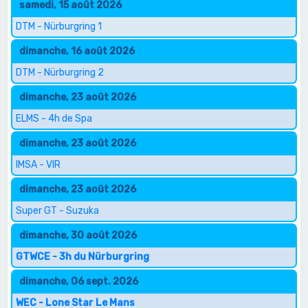
samedi, 15 août 2026
DTM - Nürburgring 1
dimanche, 16 août 2026
DTM - Nürburgring 2
dimanche, 23 août 2026
ELMS - 4h de Spa
dimanche, 23 août 2026
IMSA - VIR
dimanche, 23 août 2026
Super GT - Suzuka
dimanche, 30 août 2026
GTWCE - 3h du Nürburgring
dimanche, 06 sept. 2026
WEC - Lone Star Le Mans