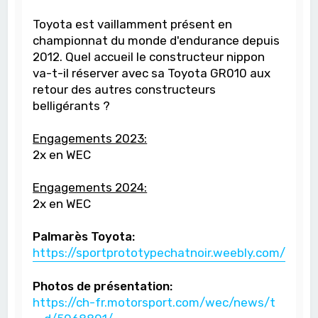
Toyota est vaillamment présent en
championnat du monde d'endurance depuis
2012. Quel accueil le constructeur nippon
va-t-il réserver avec sa Toyota GR010 aux
retour des autres constructeurs
belligérants ?
Engagements 2023:
2x en WEC
Engagements 2024:
2x en WEC
Palmarès Toyota:
https://sportprototypechatnoir.weebly.com/toyot
Photos de présentation:
https://ch-fr.motorsport.com/wec/news/t