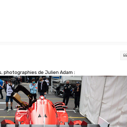
ls, photographies de Julien Adam :