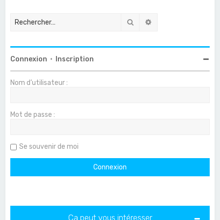
Rechercher
Recherche avancée
Connexion
•
Inscription
Nom d’utilisateur :
Mot de passe :
Se souvenir de moi
Ça peut vous intéresser