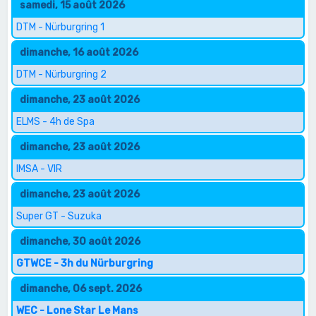
samedi, 15 août 2026
DTM - Nürburgring 1
dimanche, 16 août 2026
DTM - Nürburgring 2
dimanche, 23 août 2026
ELMS - 4h de Spa
dimanche, 23 août 2026
IMSA - VIR
dimanche, 23 août 2026
Super GT - Suzuka
dimanche, 30 août 2026
GTWCE - 3h du Nürburgring
dimanche, 06 sept. 2026
WEC - Lone Star Le Mans