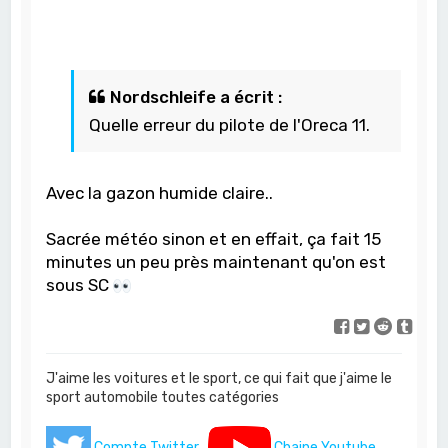
Nordschleife a écrit :
Quelle erreur du pilote de l'Oreca 11.
Avec la gazon humide claire..
Sacrée météo sinon et en effait, ça fait 15
minutes un peu près maintenant qu'on est
sous SC
J'aime les voitures et le sport, ce qui fait que j'aime le
sport automobile toutes catégories
Compte Twitter
Chaine Youtube