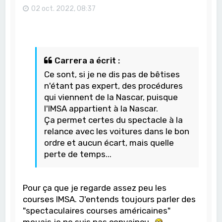
02 oct. 2022, 08:37
Carrera a écrit :
Ce sont, si je ne dis pas de bêtises
n'étant pas expert, des procédures
qui viennent de la Nascar, puisque
l'IMSA appartient à la Nascar.
Ça permet certes du spectacle à la
relance avec les voitures dans le bon
ordre et aucun écart, mais quelle
perte de temps...
Pour ça que je regarde assez peu les
courses IMSA. J'entends toujours parler des
"spectaculaires courses américaines"
mouais je ne suis pas convaincu...