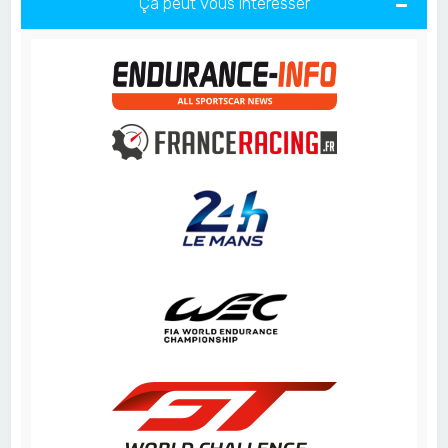
Ça peut vous intéresser