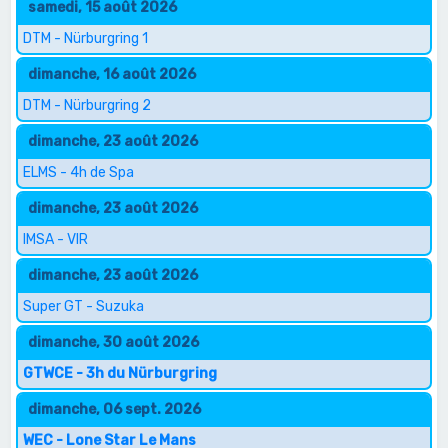
samedi, 15 août 2026
DTM - Nürburgring 1
dimanche, 16 août 2026
DTM - Nürburgring 2
dimanche, 23 août 2026
ELMS - 4h de Spa
dimanche, 23 août 2026
IMSA - VIR
dimanche, 23 août 2026
Super GT - Suzuka
dimanche, 30 août 2026
GTWCE - 3h du Nürburgring
dimanche, 06 sept. 2026
WEC - Lone Star Le Mans