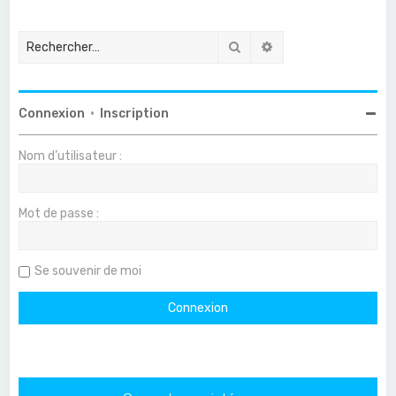
Rechercher
Recherche avancée
Connexion
•
Inscription
Nom d’utilisateur :
Mot de passe :
Se souvenir de moi