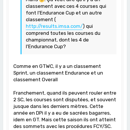
classement avec ces 4 courses qui
font l'Endurance Cup et un autre
classement (
http://results.imsa.com/
) qui
comprend toutes les courses du
championnat, dont les 4 de
l'Endurance Cup?
Comme en GTWC, il y a un classement
Sprint, un classement Endurance et un
classement Overall
Franchement, quand ils peuvent rouler entre
2 SC, les courses sont disputées, et souvent
jusque dans les derniers mètres. Cette
année en DPi il y a eu de sacrées bagarres,
idem en GT. Mais cette saison ils ont atteint
des sommets avec les procédures FCY/SC.