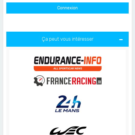
Ça peut vous intéresser