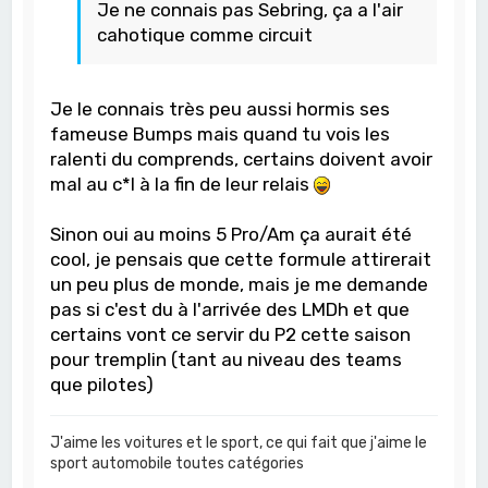
Je ne connais pas Sebring, ça a l'air
cahotique comme circuit
Je le connais très peu aussi hormis ses
fameuse Bumps mais quand tu vois les
ralenti du comprends, certains doivent avoir
mal au c*l à la fin de leur relais
Sinon oui au moins 5 Pro/Am ça aurait été
cool, je pensais que cette formule attirerait
un peu plus de monde, mais je me demande
pas si c'est du à l'arrivée des LMDh et que
certains vont ce servir du P2 cette saison
pour tremplin (tant au niveau des teams
que pilotes)
J'aime les voitures et le sport, ce qui fait que j'aime le
sport automobile toutes catégories