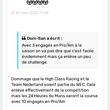
22 mars 2022, 14:08
Dom-San a écrit :
Avec 3 engagés en Pro/Am à la
saison on va pas dire que c'est facile
évidemment mais ça enlève un peu
de challenge.
Dommage que le High Class Racing et le
Team Nederland soient partie du WEC. Cela
enléve effectivement de la compétition
mais les 24 Heures du Mans seront la course
avec 10 engagés en Pro/Am