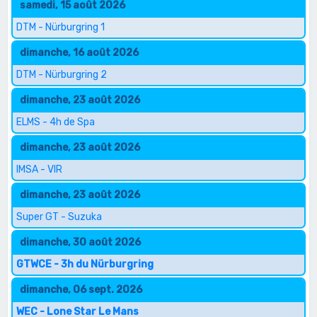
samedi, 15 août 2026
DTM - Nürburgring 1
dimanche, 16 août 2026
DTM - Nürburgring 2
dimanche, 23 août 2026
ELMS - 4h de Spa
dimanche, 23 août 2026
IMSA - VIR
dimanche, 23 août 2026
Super GT - Suzuka
dimanche, 30 août 2026
GTWCE - 3h du Nürburgring
dimanche, 06 sept. 2026
WEC - Lone Star Le Mans