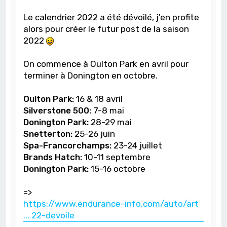
Le calendrier 2022 a été dévoilé, j'en profite
alors pour créer le futur post de la saison
2022
On commence à Oulton Park en avril pour
terminer à Donington en octobre.
Oulton Park:
16 & 18 avril
Silverstone 500:
7-8 mai
Donington Park:
28-29 mai
Snetterton:
25-26 juin
Spa-Francorchamps:
23-24 juillet
Brands Hatch:
10-11 septembre
Donington Park:
15-16 octobre
=>
https://www.endurance-info.com/auto/art
... 22-devoile