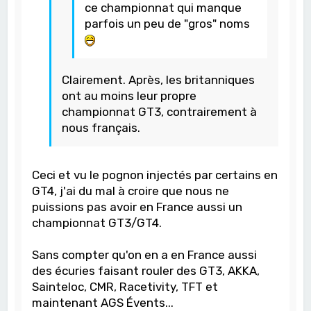
ce championnat qui manque
parfois un peu de "gros" noms
Clairement. Après, les britanniques
ont au moins leur propre
championnat GT3, contrairement à
nous français.
Ceci et vu le pognon injectés par certains en
GT4, j'ai du mal à croire que nous ne
puissions pas avoir en France aussi un
championnat GT3/GT4.
Sans compter qu'on en a en France aussi
des écuries faisant rouler des GT3, AKKA,
Sainteloc, CMR, Racetivity, TFT et
maintenant AGS Évents...