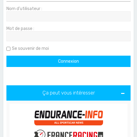
Nom d’utilisateur :
Mot de passe :
Se souvenir de moi
Ça peut vous intéresser