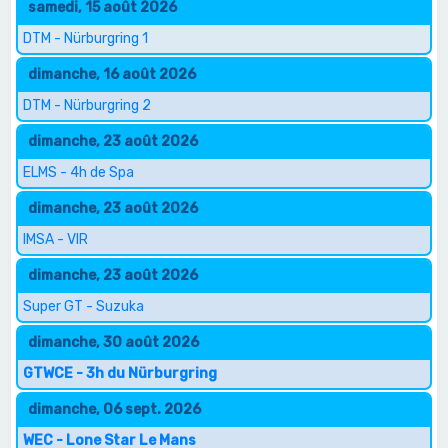
samedi, 15 août 2026
DTM - Nürburgring 1
dimanche, 16 août 2026
DTM - Nürburgring 2
dimanche, 23 août 2026
ELMS - 4h de Spa
dimanche, 23 août 2026
IMSA - VIR
dimanche, 23 août 2026
Super GT - Suzuka
dimanche, 30 août 2026
GTWCE - 3h du Nürburgring
dimanche, 06 sept. 2026
WEC - Lone Star Le Mans