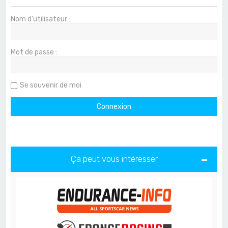
Nom d’utilisateur :
Mot de passe :
Se souvenir de moi
Ça peut vous intéresser