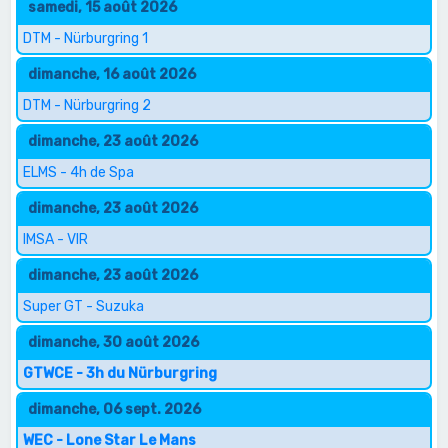
samedi, 15 août 2026
DTM - Nürburgring 1
dimanche, 16 août 2026
DTM - Nürburgring 2
dimanche, 23 août 2026
ELMS - 4h de Spa
dimanche, 23 août 2026
IMSA - VIR
dimanche, 23 août 2026
Super GT - Suzuka
dimanche, 30 août 2026
GTWCE - 3h du Nürburgring
dimanche, 06 sept. 2026
WEC - Lone Star Le Mans