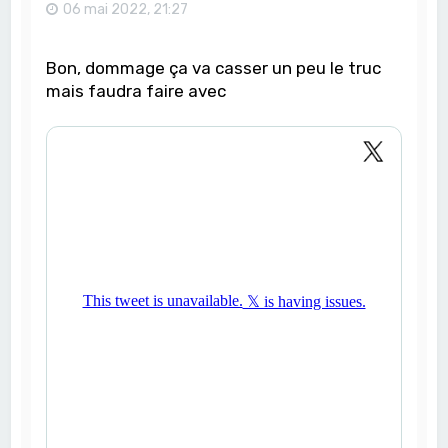
06 mai 2022, 21:27
Bon, dommage ça va casser un peu le truc
mais faudra faire avec