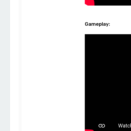
Gameplay: