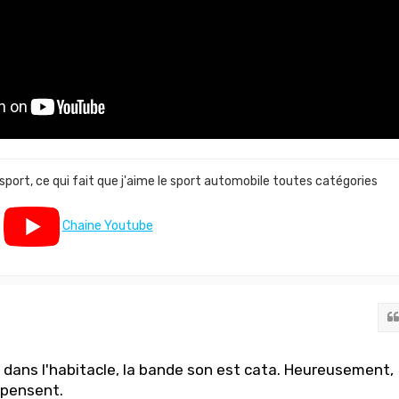
 sport, ce qui fait que j'aime le sport automobile toutes catégories
Chaine Youtube
 dans l'habitacle, la bande son est cata. Heureusement,
mpensent.