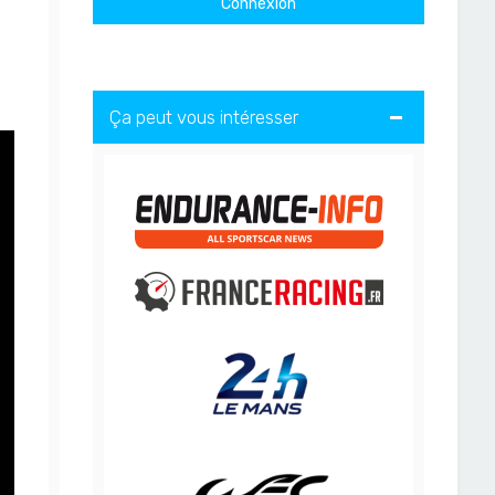
Ça peut vous intéresser