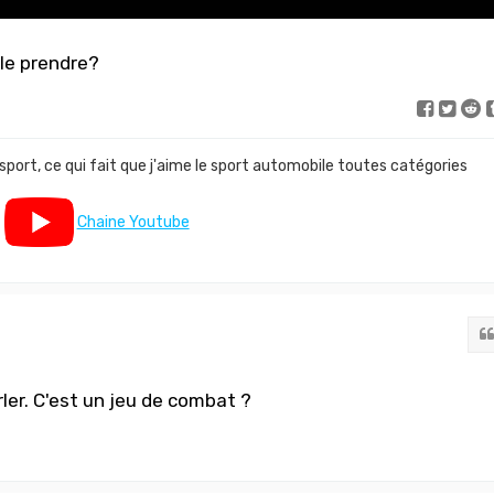
 le prendre?
 sport, ce qui fait que j'aime le sport automobile toutes catégories
Chaine Youtube
er. C'est un jeu de combat ?