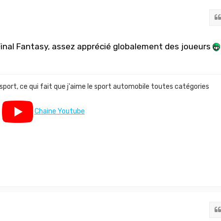
Final Fantasy, assez apprécié globalement des joueurs
 sport, ce qui fait que j'aime le sport automobile toutes catégories
Chaine Youtube