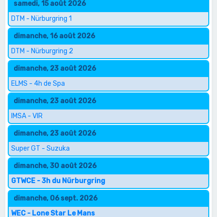
samedi, 15 août 2026
DTM - Nürburgring 1
dimanche, 16 août 2026
DTM - Nürburgring 2
dimanche, 23 août 2026
ELMS - 4h de Spa
dimanche, 23 août 2026
IMSA - VIR
dimanche, 23 août 2026
Super GT - Suzuka
dimanche, 30 août 2026
GTWCE - 3h du Nürburgring
dimanche, 06 sept. 2026
WEC - Lone Star Le Mans