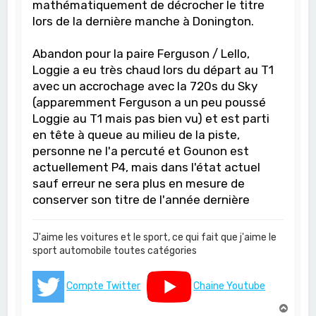
mathématiquement de décrocher le titre
lors de la dernière manche à Donington.
Abandon pour la paire Ferguson / Lello,
Loggie a eu très chaud lors du départ au T1
avec un accrochage avec la 720s du Sky
(apparemment Ferguson a un peu poussé
Loggie au T1 mais pas bien vu) et est parti
en tête à queue au milieu de la piste,
personne ne l'a percuté et Gounon est
actuellement P4, mais dans l'état actuel
sauf erreur ne sera plus en mesure de
conserver son titre de l'année dernière
J'aime les voitures et le sport, ce qui fait que j'aime le
sport automobile toutes catégories
Compte Twitter
Chaine Youtube
H