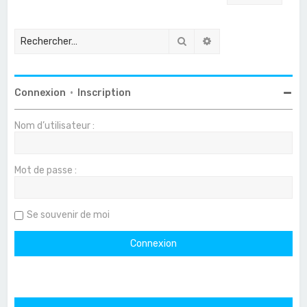
Rechercher
Recherche avancée
Connexion
•
Inscription
Nom d’utilisateur :
Mot de passe :
Se souvenir de moi