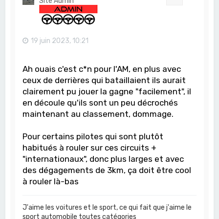
Site Admin
19 juin 2023, 10:21
Ah ouais c'est c*n pour l'AM, en plus avec
ceux de derrières qui bataillaient ils aurait
clairement pu jouer la gagne "facilement", il
en découle qu'ils sont un peu décrochés
maintenant au classement, dommage.
Pour certains pilotes qui sont plutôt
habitués à rouler sur ces circuits +
"internationaux", donc plus larges et avec
des dégagements de 3km, ça doit être cool
à rouler là-bas
J'aime les voitures et le sport, ce qui fait que j'aime le
sport automobile toutes catégories