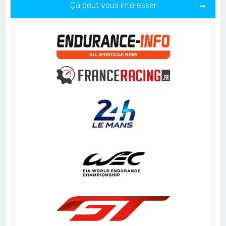
Ça peut vous intéresser