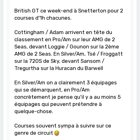
British GT ce week-end à Snetterton pour 2
courses d'1h chacunes.
Cottingham / Adam arrivent en tête du
classement en Pro/Am sur leur AMG de 2
Seas, devant Loggie / Gounon sur la 2ème
AMG de 2 Seas. En Silver/Am, Tsé / Froggatt
sur la 720S de Sky, devant Sansom /
Tregurtha sur la Huracan du Barwell
En Silver/Am on a clairement 3 équipages
qui se démarquent, en Pro/Am
concrètement je pense qu'il y a au moins 5
équipages qui peuvent prétendre à
quelque-chose.
Courses souvent sympa à suivre sur ce
genre de circuit