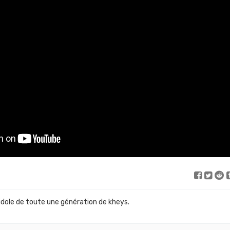
idole de toute une génération de kheys.