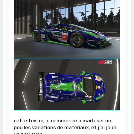
cette fois ci, je commence à maitriser un
peu les variations de matériaux, et j'ai joué