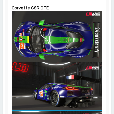
Corvette C8R GTE