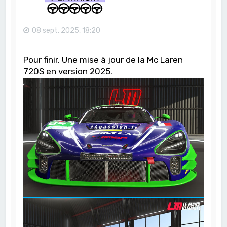
08 sept. 2025, 18:20
Pour finir, Une mise à jour de la Mc Laren
720S en version 2025.