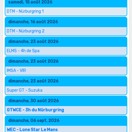
samedi, 15 août 2026
DTM - Nürburgring 1
dimanche, 16 août 2026
DTM - Nürburgring 2
dimanche, 23 août 2026
ELMS - 4h de Spa
dimanche, 23 août 2026
IMSA - VIR
dimanche, 23 août 2026
Super GT - Suzuka
dimanche, 30 août 2026
GTWCE - 3h du Nürburgring
dimanche, 06 sept. 2026
WEC - Lone Star Le Mans