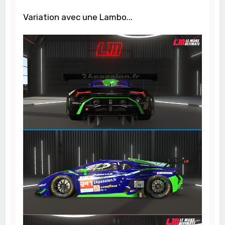
Variation avec une Lambo...