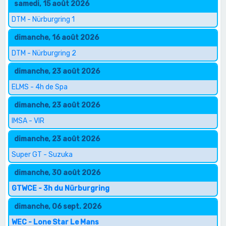
samedi, 15 août 2026
DTM - Nürburgring 1
dimanche, 16 août 2026
DTM - Nürburgring 2
dimanche, 23 août 2026
ELMS - 4h de Spa
dimanche, 23 août 2026
IMSA - VIR
dimanche, 23 août 2026
Super GT - Suzuka
dimanche, 30 août 2026
GTWCE - 3h du Nürburgring
dimanche, 06 sept. 2026
WEC - Lone Star Le Mans