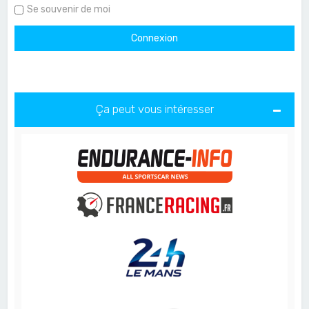
Se souvenir de moi
Ça peut vous intéresser