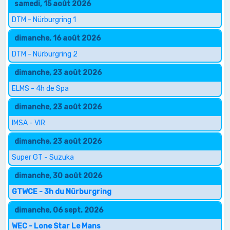
samedi, 15 août 2026
DTM - Nürburgring 1
dimanche, 16 août 2026
DTM - Nürburgring 2
dimanche, 23 août 2026
ELMS - 4h de Spa
dimanche, 23 août 2026
IMSA - VIR
dimanche, 23 août 2026
Super GT - Suzuka
dimanche, 30 août 2026
GTWCE - 3h du Nürburgring
dimanche, 06 sept. 2026
WEC - Lone Star Le Mans