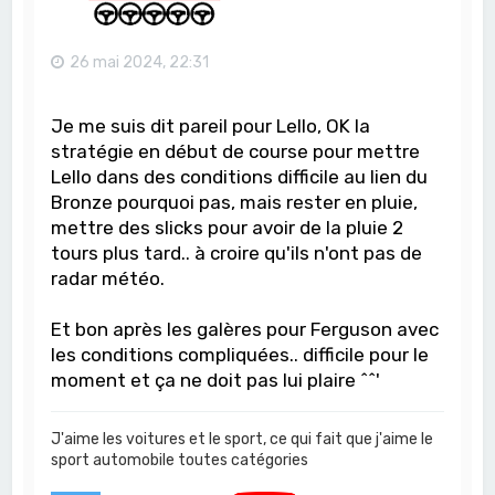
26 mai 2024, 22:31
Je me suis dit pareil pour Lello, OK la
stratégie en début de course pour mettre
Lello dans des conditions difficile au lien du
Bronze pourquoi pas, mais rester en pluie,
mettre des slicks pour avoir de la pluie 2
tours plus tard.. à croire qu'ils n'ont pas de
radar météo.
Et bon après les galères pour Ferguson avec
les conditions compliquées.. difficile pour le
moment et ça ne doit pas lui plaire ^^'
J'aime les voitures et le sport, ce qui fait que j'aime le
sport automobile toutes catégories