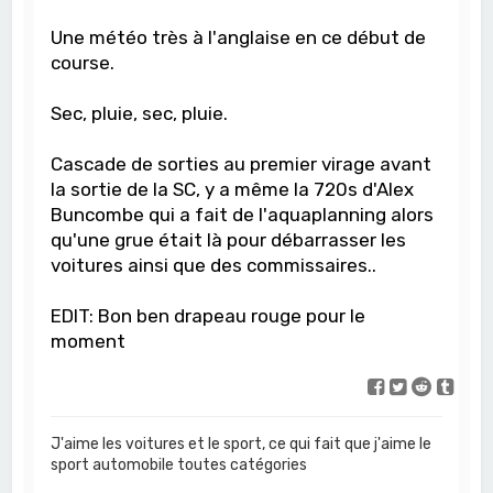
Une météo très à l'anglaise en ce début de
course.
Sec, pluie, sec, pluie.
Cascade de sorties au premier virage avant
la sortie de la SC, y a même la 720s d'Alex
Buncombe qui a fait de l'aquaplanning alors
qu'une grue était là pour débarrasser les
voitures ainsi que des commissaires..
EDIT: Bon ben drapeau rouge pour le
moment
J'aime les voitures et le sport, ce qui fait que j'aime le
sport automobile toutes catégories