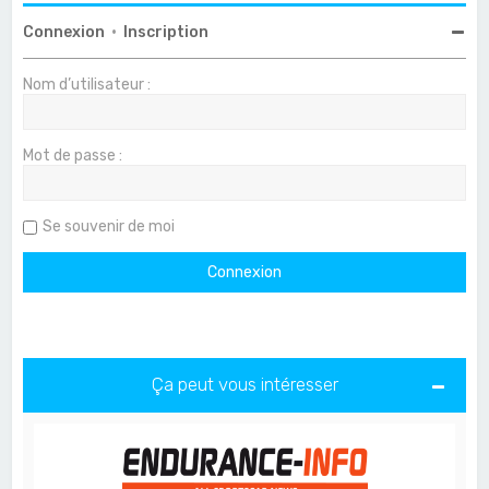
Connexion
•
Inscription
Nom d’utilisateur :
Mot de passe :
Se souvenir de moi
Ça peut vous intéresser