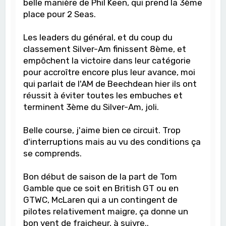
belle manière de Phil Keen, qui prend la 3ème
place pour 2 Seas.
Les leaders du général, et du coup du
classement Silver-Am finissent 8ème, et
empôchent la victoire dans leur catégorie
pour accroître encore plus leur avance, moi
qui parlait de l'AM de Beechdean hier ils ont
réussit à éviter toutes les embuches et
terminent 3ème du Silver-Am, joli.
Belle course, j'aime bien ce circuit. Trop
d'interruptions mais au vu des conditions ça
se comprends.
Bon début de saison de la part de Tom
Gamble que ce soit en British GT ou en
GTWC, McLaren qui a un contingent de
pilotes relativement maigre, ça donne un
bon vent de fraicheur, à suivre..