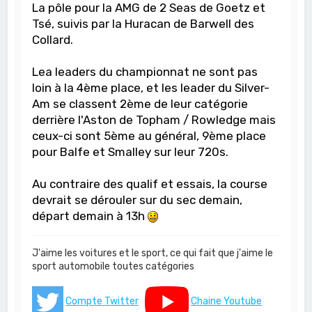
La pôle pour la AMG de 2 Seas de Goetz et
Tsé, suivis par la Huracan de Barwell des
Collard.
Lea leaders du championnat ne sont pas
loin à la 4ème place, et les leader du Silver-
Am se classent 2ème de leur catégorie
derrière l'Aston de Topham / Rowledge mais
ceux-ci sont 5ème au général, 9ème place
pour Balfe et Smalley sur leur 720s.
Au contraire des qualif et essais, la course
devrait se dérouler sur du sec demain,
départ demain à 13h
J'aime les voitures et le sport, ce qui fait que j'aime le
sport automobile toutes catégories
Compte Twitter
Chaine Youtube